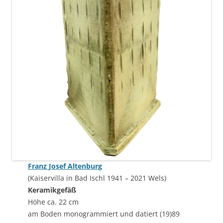
Franz Josef Altenburg
(Kaiservilla in Bad Ischl 1941 – 2021 Wels)
Keramikgefäß
Höhe ca. 22 cm
am Boden monogrammiert und datiert (19)89