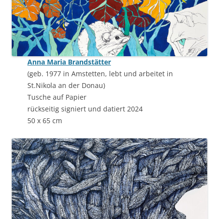
Anna Maria Brandstätter
(geb. 1977 in Amstetten, lebt und arbeitet in
St.Nikola an der Donau)
Tusche auf Papier
rückseitig signiert und datiert 2024
50 x 65 cm