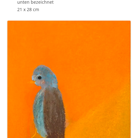
unten bezeichnet
21 x 28 cm