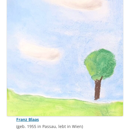
Franz Blaas
(geb. 1955 in Passau, lebt in Wien)