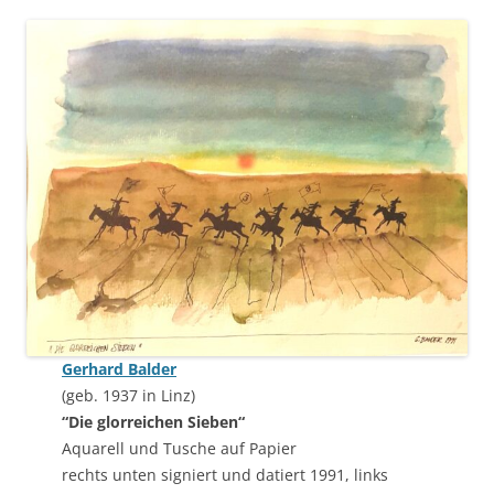
Gerhard Balder
(geb. 1937 in Linz)
“Die glorreichen Sieben“
Aquarell und Tusche auf Papier
rechts unten signiert und datiert 1991, links