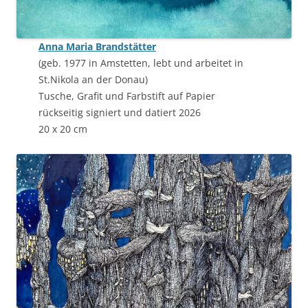
Anna Maria Brandstätter
(geb. 1977 in Amstetten, lebt und arbeitet in
St.Nikola an der Donau)
Tusche, Grafit und Farbstift auf Papier
rückseitig signiert und datiert 2026
20 x 20 cm