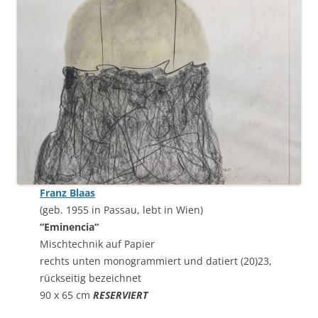
Franz Blaas
(geb. 1955 in Passau, lebt in Wien)
“Eminencia“
Mischtechnik auf Papier
rechts unten monogrammiert und datiert (20)23,
rückseitig bezeichnet
90 x 65 cm
RESERVIERT