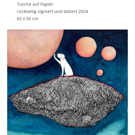
Tusche auf Papier
rückseitig signiert und datiert 2024
65 x 50 cm