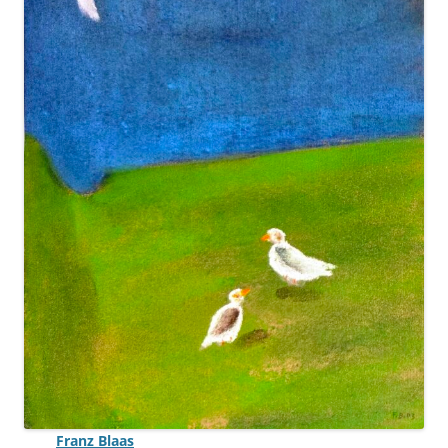
Franz Blaas