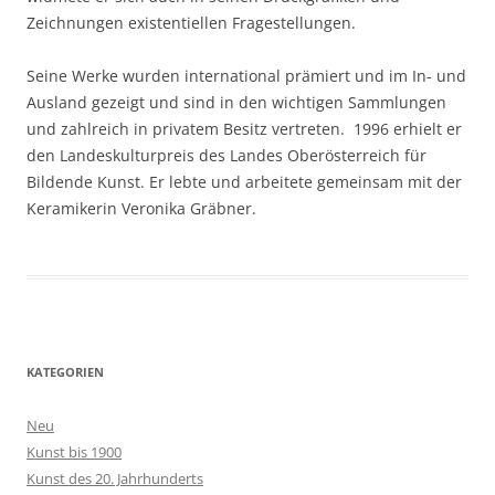
Zeichnungen existentiellen Fragestellungen.
Seine Werke wurden international prämiert und im In- und
Ausland gezeigt und sind in den wichtigen Sammlungen
und zahlreich in privatem Besitz vertreten. 1996 erhielt er
den Landeskulturpreis des Landes Oberösterreich für
Bildende Kunst. Er lebte und arbeitete gemeinsam mit der
Keramikerin Veronika Gräbner.
KATEGORIEN
Neu
Kunst bis 1900
Kunst des 20. Jahrhunderts