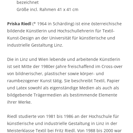
bezeichnet
Größe incl. Rahmen 41 x 41 cm
Priska Riedl
(* 1964 in Schärding) ist eine österreichische
bildende Künstlerin und Hochschullehrerin für Textil-
Kunst-Design an der Universität für künstlerische und
industrielle Gestaltung Linz.
Die in Linz und Wien lebende und arbeitende Künstlerin
ist seit Mitte der 1980er-Jahre freischaffend im Cross-over
von bildnerischer, plastischer sowie körper- und
raumbezogener Kunst tätig. Sie beschreibt Textil, Papier
und Latex sowohl als eigenständige Medien als auch als
bildgebende Trägermedien als bestimmende Elemente
ihrer Werke.
Riedl studierte von 1981 bis 1986 an der Hochschule für
künstlerische und industrielle Gestaltung in Linz in der
Meisterklasse Textil bei Fritz Riedl. Von 1988 bis 2000 war