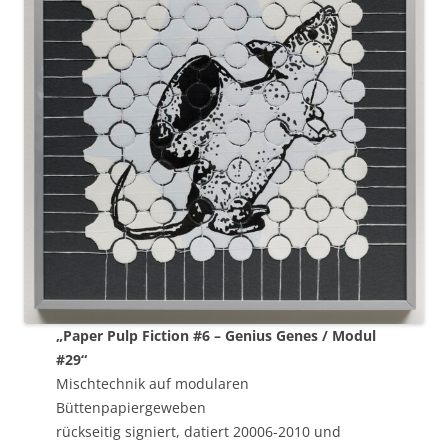
„Paper Pulp Fiction #6 – Genius Genes / Modul
#29“
Mischtechnik auf modularen
Büttenpapiergeweben
rückseitig signiert, datiert 20006-2010 und