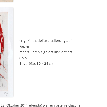
orig. Kaltnadelfarbradierung auf
Papier
rechts unten signiert und datiert
(19)91
Bildgröße: 30 x 24 cm
 † 28. Oktober 2011 ebenda) war ein österreichischer