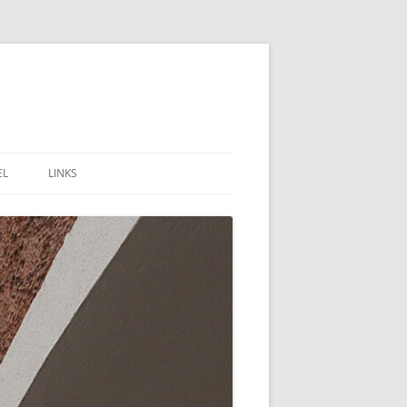
EL
LINKS