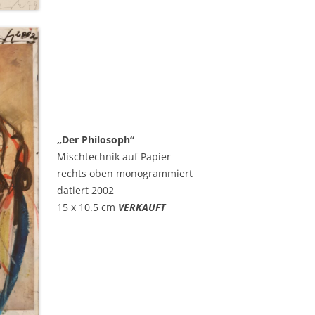
„Der Philosoph“
Mischtechnik auf Papier
rechts oben monogrammiert
datiert 2002
15 x 10.5 cm
VERKAUFT