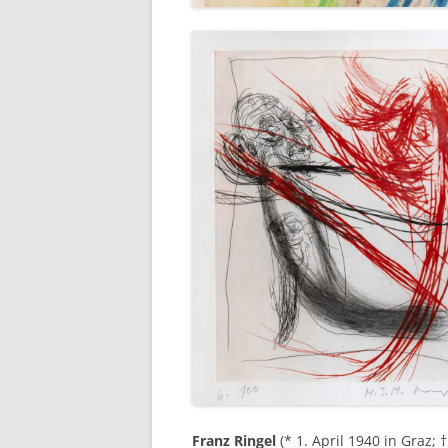
Franz Ringel
(* 1. April 1940 in Graz;