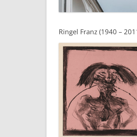
Ringel Franz (1940 – 201