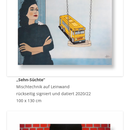
„Sehn-Süchte“
Mischtechnik auf Leinwand
rückseitig signiert und datiert 2020/22
100 x 130 cm