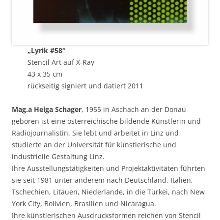
„Lyrik #58“
Stencil Art auf X-Ray
43 x 35 cm
rückseitig signiert und datiert 2011
Mag.a Helga Schager
, 1955 in Aschach an der Donau
geboren ist eine österreichische bildende Künstlerin und
Radiojournalistin. Sie lebt und arbeitet in Linz und
studierte an der Universität für künstlerische und
industrielle Gestaltung Linz.
Ihre Ausstellungstätigkeiten und Projektaktivitäten führten
sie seit 1981 unter anderem nach Deutschland, Italien,
Tschechien, Litauen, Niederlande, in die Türkei, nach New
York City, Bolivien, Brasilien und Nicaragua.
Ihre künstlerischen Ausdrucksformen reichen von Stencil