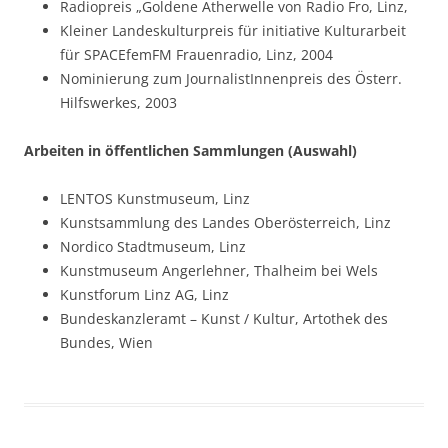
Radiopreis „Goldene Ätherwelle von Radio Fro, Linz,
Kleiner Landeskulturpreis für initiative Kulturarbeit
für SPACEfemFM Frauenradio, Linz, 2004
Nominierung zum JournalistInnenpreis des Österr.
Hilfswerkes, 2003
Arbeiten in öffentlichen Sammlungen (Auswahl)
LENTOS Kunstmuseum, Linz
Kunstsammlung des Landes Oberösterreich, Linz
Nordico Stadtmuseum, Linz
Kunstmuseum Angerlehner, Thalheim bei Wels
Kunstforum Linz AG, Linz
Bundeskanzleramt – Kunst / Kultur, Artothek des
Bundes, Wien