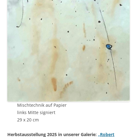
Mischtechnik auf Papier
links Mitte signiert
29 x 20 cm
Herbstausstellung 2025 in unserer Galerie:
„Robert