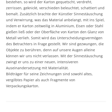
bestehen, so wird der Karton gequetscht, verdreht,
zerrissen, geknickt, verschieden beleuchtet, schattiert und
bemalt. Zusätzlich brachte der Künstler Sinnestäuschung
und Verwirrung, was das Material anbelangt, mit ins Spiel,
indem er Karton zeitweilig in Aluminium, Eisen oder Stahl
gießen ließ oder der Oberfläche von Karton den Glanz von
Metall verlieh. Somit wird das Unterscheidungsvermögen
des Betrachters in Frage gestellt. Wir sind gezwungen, die
Objekte zu berühren, denn auf unsere Augen alleine
können wir uns nicht verlassen. Mit der Sinnestäuschung
zwingt er uns zu einer neuen, intensiveren
Auseinandersetzung mit Materialität.
Bildträger für seine Zeichnungen sind sowohl altes,
vergilbtes Papier als auch Fragmente von
Verpackungskarton.