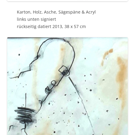
Karton, Holz, Asche, Sägespäne & Acryl
links unten signiert
rückseitig datiert 2013, 38 x 57 cm