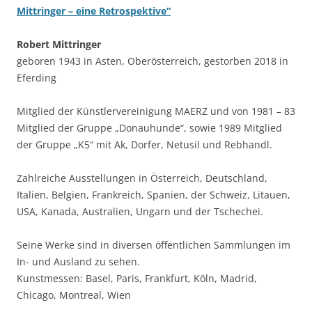
Mittringer – eine Retrospektive“
Robert Mittringer
geboren 1943 in Asten, Oberösterreich, gestorben 2018 in
Eferding
Mitglied der Künstlervereinigung MAERZ und von 1981 – 83
Mitglied der Gruppe „Donauhunde“, sowie 1989 Mitglied
der Gruppe „K5“ mit Ak, Dorfer, Netusil und Rebhandl.
Zahlreiche Ausstellungen in Österreich, Deutschland,
Italien, Belgien, Frankreich, Spanien, der Schweiz, Litauen,
USA, Kanada, Australien, Ungarn und der Tschechei.
Seine Werke sind in diversen öffentlichen Sammlungen im
In- und Ausland zu sehen.
Kunstmessen: Basel, Paris, Frankfurt, Köln, Madrid,
Chicago, Montreal, Wien