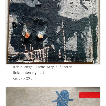
Kohle, Ziegel, Asche, Acryl auf Karton
links unten signiert
ca. 37 x 20 cm