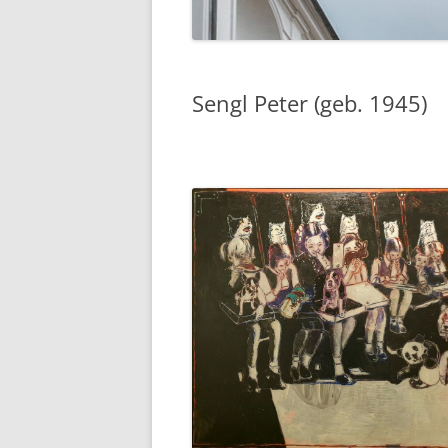
Sengl Peter (geb. 1945)