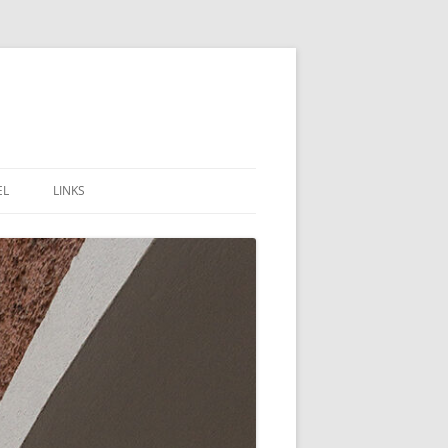
EL
LINKS