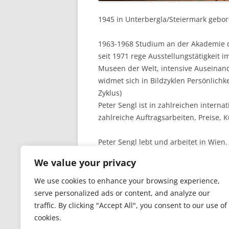
1945 in Unterbergla/Steiermark gebo
1963-1968 Studium an der Akademie 
seit 1971 rege Ausstellungstätigkeit 
Museen der Welt, intensive Auseinan
widmet sich in Bildzyklen Persönlichk
Zyklus)
Peter Sengl ist in zahlreichen intern
zahlreiche Auftragsarbeiten, Preise, 
Peter Sengl lebt und arbeitet in Wien.
We value your privacy
We use cookies to enhance your browsing experience,
serve personalized ads or content, and analyze our
traffic. By clicking "Accept All", you consent to our use of
cookies.