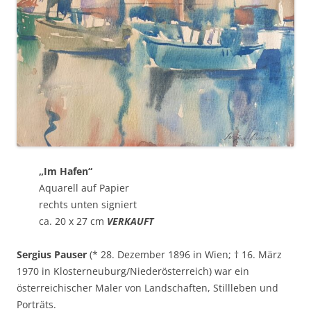
„Im Hafen“
Aquarell auf Papier
rechts unten signiert
ca. 20 x 27 cm
VERKAUFT
Sergius Pauser
(* 28. Dezember 1896 in Wien; † 16. März
1970 in Klosterneuburg/Niederösterreich) war ein
österreichischer Maler von Landschaften, Stillleben und
Porträts.