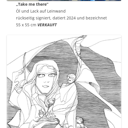
„Take me there“
Öl und Lack auf Leinwand
rückseitig signiert, datiert 2024 und bezeichnet
55 x 55 cm
VERKAUFT