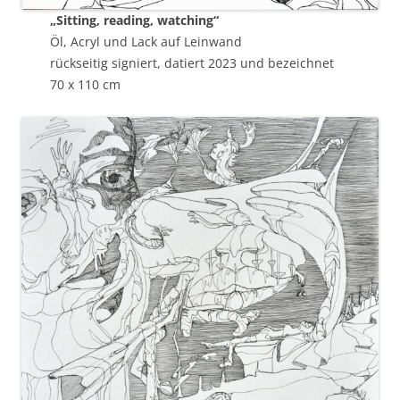
„Sitting, reading, watching“
Öl, Acryl und Lack auf Leinwand
rückseitig signiert, datiert 2023 und bezeichnet
70 x 110 cm