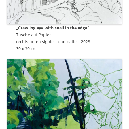
„Crawling eye with snail in the edge“
Tusche auf Papier
rechts unten signiert und datiert 2023
30 x 30 cm