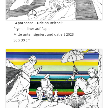
„Apotheose – Ode an Reichel“
Pigmentliner auf Papier
Mitte unten signiert und datiert 2023
30 x 30 cm