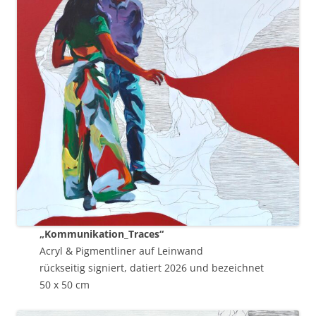
„Kommunikation_Traces“
Acryl & Pigmentliner auf Leinwand
rückseitig signiert, datiert 2026 und bezeichnet
50 x 50 cm