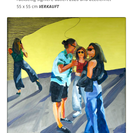
55 x 55 cm
VERKAUFT