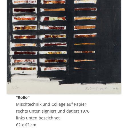
”Rollo“
Mischtechnik und Collage auf Papier
rechts unten signiert und datiert 1976
links unten bezeichnet
62 x 62 cm