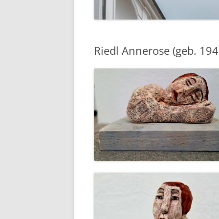
Riedl Annerose (geb. 194