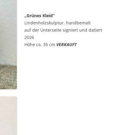
„Grünes Kleid“
Lindenholzskulptur, handbemalt
auf der Unterseite signiert und datiert
2026
Höhe ca. 35 cm
VERKAUFT