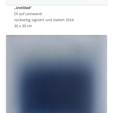
„Untitled“
Öl auf Leinwand
rückseitig signiert und datiert 2024
30 x 30 cm