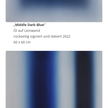
„Middle Dark-Blue“
Öl auf Leinwand
rückseitig signiert und datiert 2022
60 x 60 cm