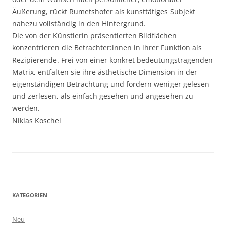
Äußerung, rückt Rumetshofer als kunsttätiges Subjekt
nahezu vollständig in den Hintergrund.
Die von der Künstlerin präsentierten Bildflächen
konzentrieren die Betrachter:innen in ihrer Funktion als
Rezipierende. Frei von einer konkret bedeutungstragenden
Matrix, entfalten sie ihre ästhetische Dimension in der
eigenständigen Betrachtung und fordern weniger gelesen
und zerlesen, als einfach gesehen und angesehen zu
werden.
Niklas Koschel
KATEGORIEN
Neu