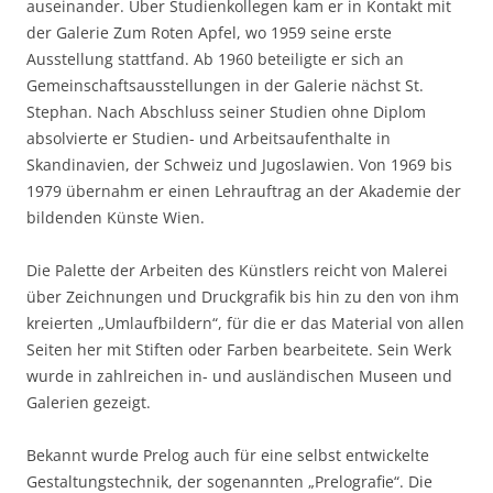
auseinander. Über Studienkollegen kam er in Kontakt mit
der Galerie Zum Roten Apfel, wo 1959 seine erste
Ausstellung stattfand. Ab 1960 beteiligte er sich an
Gemeinschaftsausstellungen in der Galerie nächst St.
Stephan. Nach Abschluss seiner Studien ohne Diplom
absolvierte er Studien- und Arbeitsaufenthalte in
Skandinavien, der Schweiz und Jugoslawien. Von 1969 bis
1979 übernahm er einen Lehrauftrag an der Akademie der
bildenden Künste Wien.
Die Palette der Arbeiten des Künstlers reicht von Malerei
über Zeichnungen und Druckgrafik bis hin zu den von ihm
kreierten „Umlaufbildern“, für die er das Material von allen
Seiten her mit Stiften oder Farben bearbeitete. Sein Werk
wurde in zahlreichen in- und ausländischen Museen und
Galerien gezeigt.
Bekannt wurde Prelog auch für eine selbst entwickelte
Gestaltungstechnik, der sogenannten „Prelografie“. Die