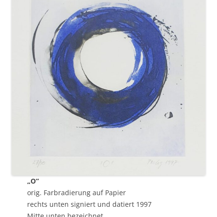
„O“
orig. Farbradierung auf Papier
rechts unten signiert und datiert 1997
Mitte unten bezeichnet