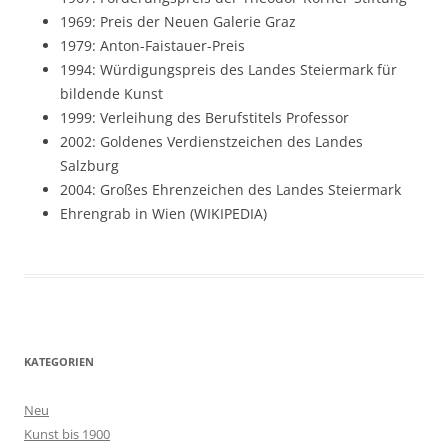
1969: Preis der Neuen Galerie Graz
1979: Anton-Faistauer-Preis
1994: Würdigungspreis des Landes Steiermark für
bildende Kunst
1999: Verleihung des Berufstitels Professor
2002: Goldenes Verdienstzeichen des Landes
Salzburg
2004: Großes Ehrenzeichen des Landes Steiermark
Ehrengrab in Wien (WIKIPEDIA)
KATEGORIEN
Neu
Kunst bis 1900