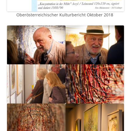
Oberösterreichischer Kulturbericht Oktober 2018