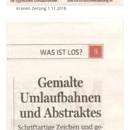
Kronen Zeitung 1.11.2018