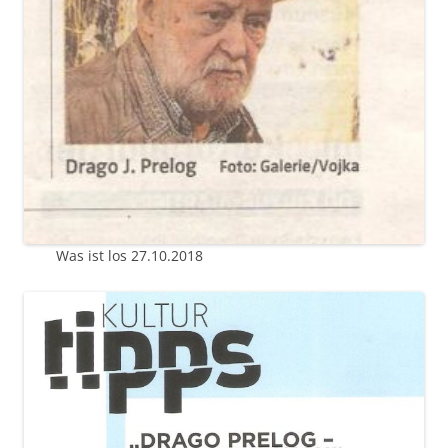
Was ist los 27.10.2018