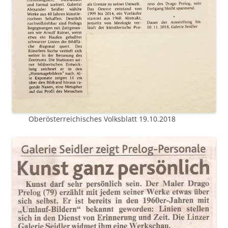
Oberösterreichisches Volksblatt 19.10.2018