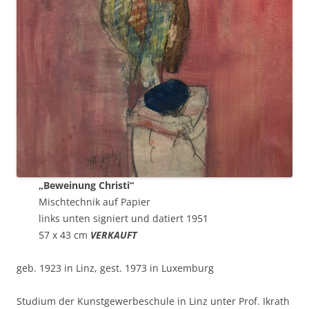
„Beweinung Christi“
Mischtechnik auf Papier
links unten signiert und datiert 1951
57 x 43 cm
VERKAUFT
geb. 1923 in Linz, gest. 1973 in Luxemburg
Studium der Kunstgewerbeschule in Linz unter Prof. Ikrath