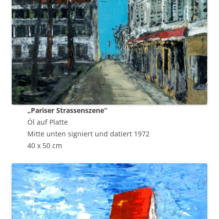
„Pariser Strassenszene“
Öl auf Platte
Mitte unten signiert und datiert 1972
40 x 50 cm