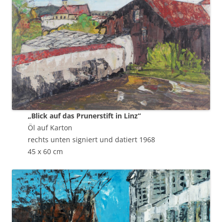
„Blick auf das Prunerstift in Linz“
Öl auf Karton
rechts unten signiert und datiert 1968
45 x 60 cm