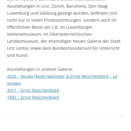
Ausstellungen in Linz, Zürich, Barcelona, Den Haag,
Luxemburg und Salzburg gezeigt wurden, befinden sich
nicht nur in vielen Privatsammlungen, sondern auch im
öffentlichen Besitz wir z.B. im Luxemburger
Nationalmuseum, im Oberösterreichischen
Landesmuseum, der ehemaligen Neuen Galerie der Stadt
Linz Lentos sowie dem Bundesministerium für Unterricht
und Kunst.
Ausstellungen in unserer Galerie:
2023 – Nicola Hackl-Haslinger & Ernst Reischenböck – Le
Voyage
2011 – Ernst Reischenböck
1992 – Ernst Reischenböck