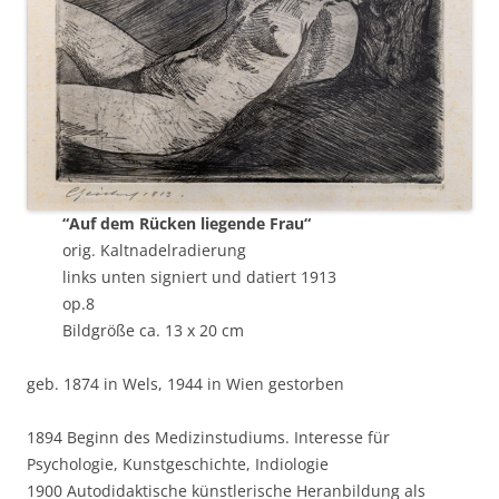
“Auf dem Rücken liegende Frau“
orig. Kaltnadelradierung
links unten signiert und datiert 1913
op.8
Bildgröße ca. 13 x 20 cm
geb. 1874 in Wels, 1944 in Wien gestorben
1894 Beginn des Medizinstudiums. Interesse für
Psychologie, Kunstgeschichte, Indiologie
1900 Autodidaktische künstlerische Heranbildung als