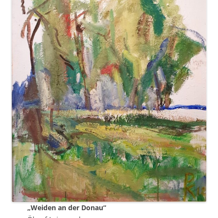
„Weiden an der Donau“