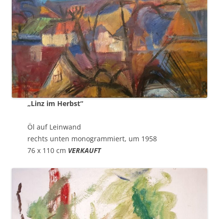
„Linz im Herbst“
Öl auf Leinwand
rechts unten monogrammiert, um 1958
76 x 110 cm
VERKAUFT