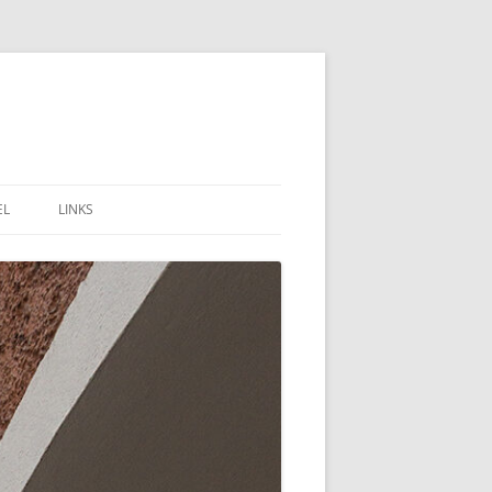
EL
LINKS