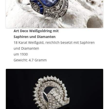
Art Deco Weißgoldring mit
Saphiren und Diamanten
18 Karat Weißgold, reichlich besetzt mit Saphiren
und Diamanten
um 1930
Gewicht: 4.7 Gramm