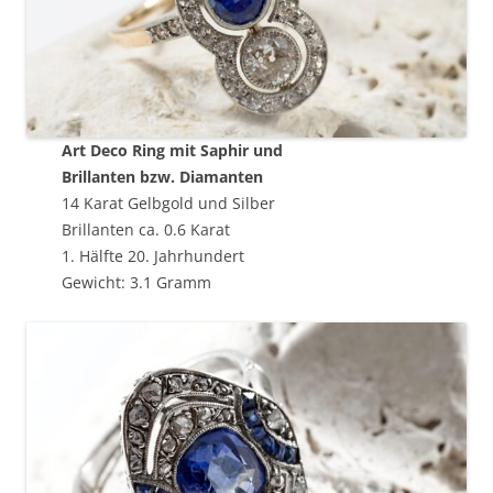
Art Deco Ring mit Saphir und
Brillanten bzw. Diamanten
14 Karat Gelbgold und Silber
Brillanten ca. 0.6 Karat
1. Hälfte 20. Jahrhundert
Gewicht: 3.1 Gramm