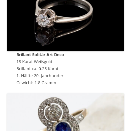
Brillant Solitär Art Deco
18 Karat Weißgold
Brillant ca. 0.25 Karat
1. Hälfte 20. Jahrhundert
Gewicht: 1.8 Gramm