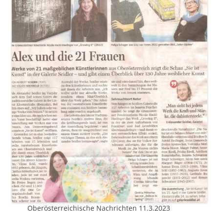
Oberösterreichische Nachrichten 11.3.2023