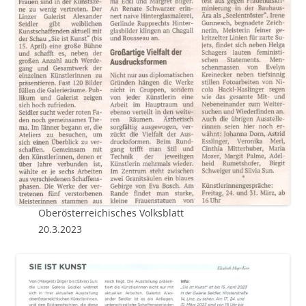
Oberösterreichisches Volksblatt
20.3.2023