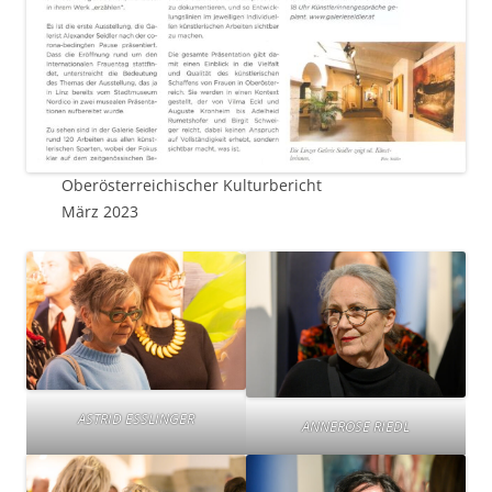
Oberösterreichischer Kulturbericht
März 2023
ASTRID ESSLINGER
ANNEROSE RIEDL