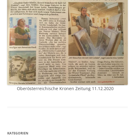
Oberösterreichische Kronen Zeitung 11.12.2020
KATEGORIEN