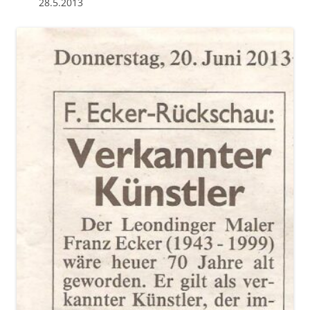
28.5.2013