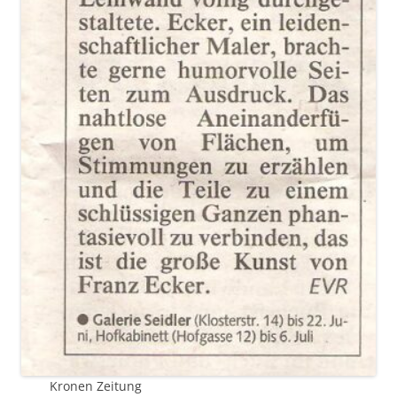
Kronen Zeitung