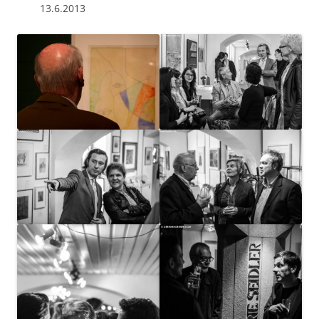
13.6.2013