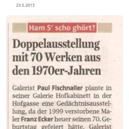
23.5.2013