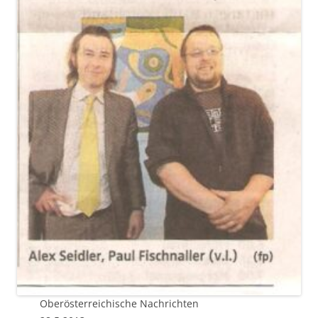
Oberösterreichische Nachrichten