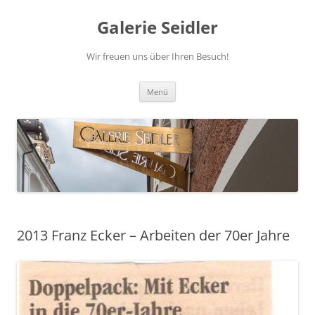
Zum
Inhalt
Galerie Seidler
springen
Wir freuen uns über Ihren Besuch!
Menü
2013 Franz Ecker – Arbeiten der 70er Jahre