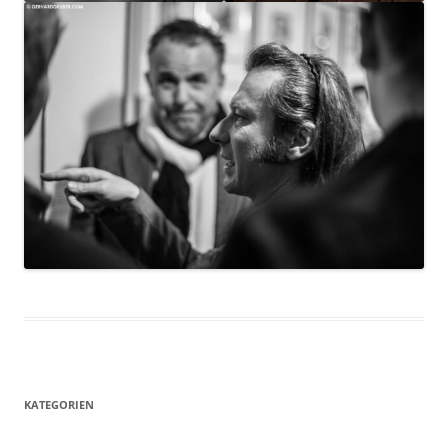
KATEGORIEN