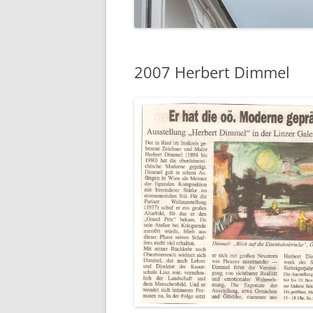
2007 Herbert Dimmel