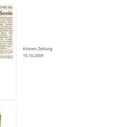
Kronen Zeitung
10.10.2009