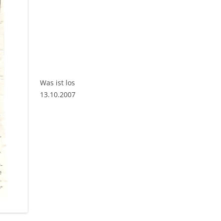
Was ist los
13.10.2007