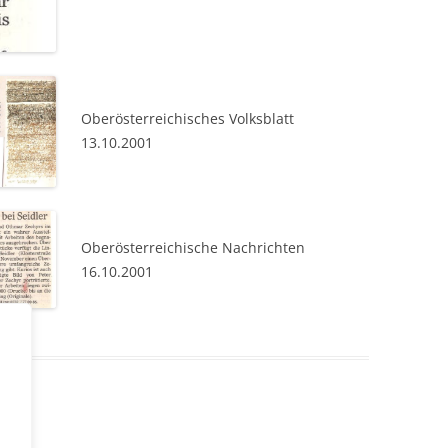
Oberösterreichisches Volksblatt
13.10.2001
Oberösterreichische Nachrichten
16.10.2001