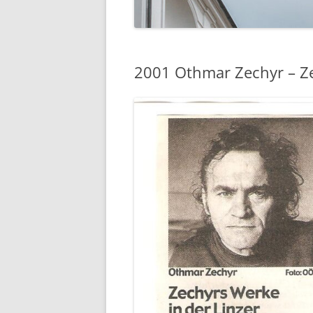
2001 Othmar Zechyr – Z