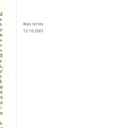
Was ist los
12.10.2001