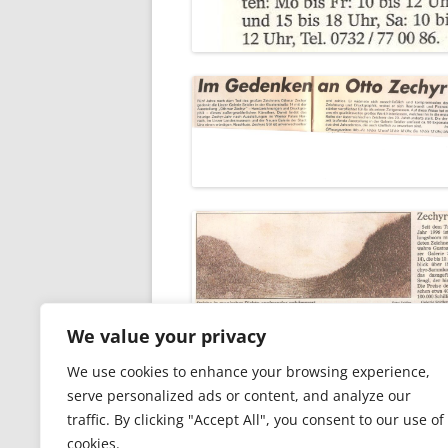
We value your privacy
We use cookies to enhance your browsing experience,
serve personalized ads or content, and analyze our
traffic. By clicking "Accept All", you consent to our use of
cookies.