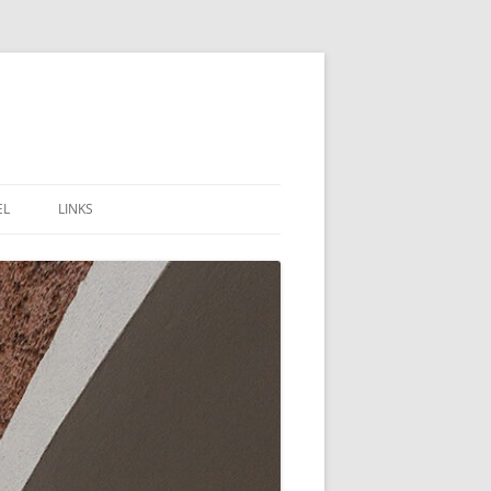
EL
LINKS