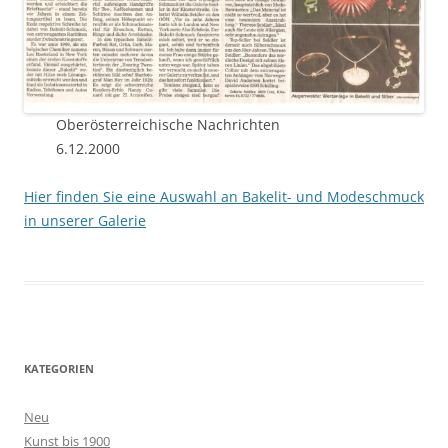
Oberösterreichische Nachrichten
6.12.2000
Hier finden Sie eine Auswahl an Bakelit- und Modeschmuck
in unserer Galerie
KATEGORIEN
Neu
Kunst bis 1900