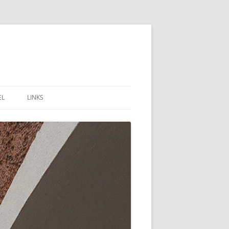
EL
LINKS