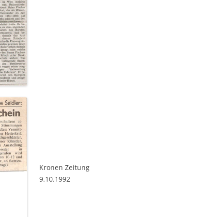
Kronen Zeitung
9.10.1992