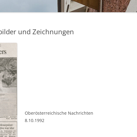
BAKELIT -UND MODESCHMUCK
bilder und Zeichnungen
Oberösterreichische Nachrichten
8.10.1992