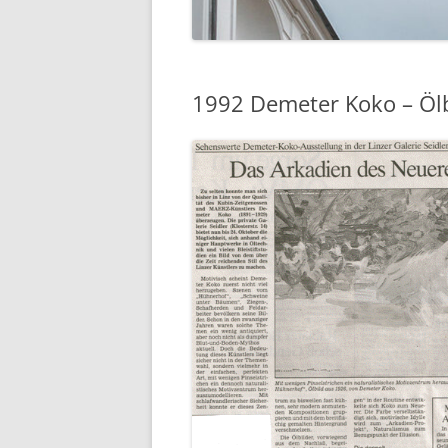
1992 Demeter Koko – Öl