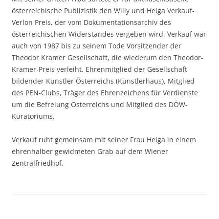
österreichische Publizistik den Willy und Helga Verkauf-
Verlon Preis, der vom Dokumentationsarchiv des
österreichischen Widerstandes vergeben wird. Verkauf war
auch von 1987 bis zu seinem Tode Vorsitzender der
Theodor Kramer Gesellschaft, die wiederum den Theodor-
Kramer-Preis verleiht. Ehrenmitglied der Gesellschaft
bildender Künstler Österreichs (Künstlerhaus), Mitglied
des PEN-Clubs, Träger des Ehrenzeichens für Verdienste
um die Befreiung Österreichs und Mitglied des DÖW-
Kuratoriums.
Verkauf ruht gemeinsam mit seiner Frau Helga in einem
ehrenhalber gewidmeten Grab auf dem Wiener
Zentralfriedhof.