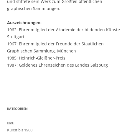
und stiftete sein Werk zum Großteil öffentlichen
graphischen Sammlungen.
Auszeichnungen:
1962: Ehrenmitglied der Akademie der bildenden Künste
Stuttgart
1967: Ehrenmitglied der Freunde der Staatlichen
Graphischen Sammlung, München
1985: Heinrich-Gleißner-Preis
1987: Goldenes Ehrenzeichen des Landes Salzburg
KATEGORIEN
Neu
Kunst bis 1900