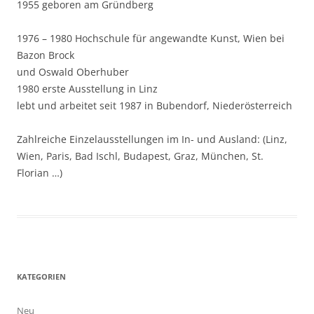
1955 geboren am Gründberg
1976 – 1980 Hochschule für angewandte Kunst, Wien bei
Bazon Brock
und Oswald Oberhuber
1980 erste Ausstellung in Linz
lebt und arbeitet seit 1987 in Bubendorf, Niederösterreich
Zahlreiche Einzelausstellungen im In- und Ausland: (Linz,
Wien, Paris, Bad Ischl, Budapest, Graz, München, St.
Florian …)
KATEGORIEN
Neu