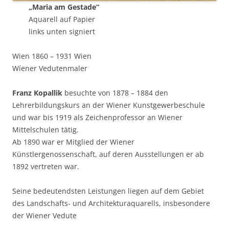
„Maria am Gestade“
Aquarell auf Papier
links unten signiert
Wien 1860 – 1931 Wien
Wíener Vedutenmaler
Franz Kopallik
besuchte von 1878 – 1884 den
Lehrerbildungskurs an der Wiener Kunstgewerbeschule
und war bis 1919 als Zeichenprofessor an Wiener
Mittelschulen tätig.
Ab 1890 war er Mitglied der Wiener
Künstlergenossenschaft, auf deren Ausstellungen er ab
1892 vertreten war.
Seine bedeutendsten Leistungen liegen auf dem Gebiet
des Landschafts- und Architekturaquarells, insbesondere
der Wiener Vedute