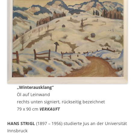
„Winterausklang“
Öl auf Leinwand
rechts unten signiert, rückseitig bezeichnet
79 x 90 cm
VERKAUFT
HANS STRIGL
(1897 – 1956) studierte Jus an der Universität
Innsbruck