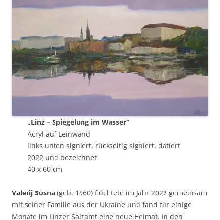
„Linz – Spiegelung im Wasser“
Acryl auf Leinwand
links unten signiert, rückseitig signiert, datiert
2022 und bezeichnet
40 x 60 cm
Valerij Sosna
(geb. 1960) flüchtete im Jahr 2022 gemeinsam
mit seiner Familie aus der Ukraine und fand für einige
Monate im Linzer Salzamt eine neue Heimat. In den